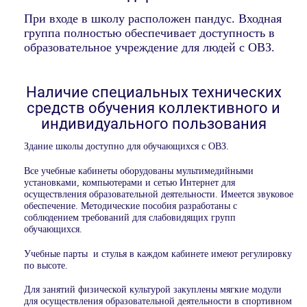
При входе в школу расположен пандус. Входная
группа полностью обеспечивает доступность в
образовательное учреждение для людей с ОВЗ.
Наличие специальных технических
средств обучения коллективного и
индивидуального пользования
Здание школы доступно для обучающихся с ОВЗ.
Все учебные кабинеты оборудованы мультимедийными
установками, компьютерами и сетью Интернет для
осуществления образовательной деятельности. Имеется звуковое
обеспечение. Методические пособия разработаны с
соблюдением требований для слабовидящих групп
обучающихся.
Учебные парты и стулья в каждом кабинете имеют регулировку
по высоте.
Для занятий физической культурой закуплены мягкие модули
для осуществления образовательной деятельности в спортивном