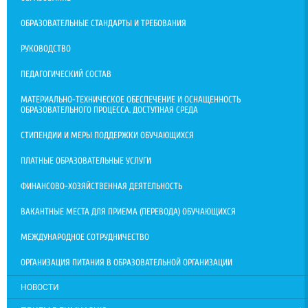
ОБРАЗОВАТЕЛЬНЫЕ СТАНДАРТЫ И ТРЕБОВАНИЯ
РУКОВОДСТВО
ПЕДАГОГИЧЕСКИЙ СОСТАВ
МАТЕРИАЛЬНО-ТЕХНИЧЕСКОЕ ОБЕСПЕЧЕНИЕ И ОСНАЩЕННОСТЬ
ОБРАЗОВАТЕЛЬНОГО ПРОЦЕССА. ДОСТУПНАЯ СРЕДА
СТИПЕНДИИ И МЕРЫ ПОДДЕРЖКИ ОБУЧАЮЩИХСЯ
ПЛАТНЫЕ ОБРАЗОВАТЕЛЬНЫЕ УСЛУГИ
ФИНАНСОВО-ХОЗЯЙСТВЕННАЯ ДЕЯТЕЛЬНОСТЬ
ВАКАНТНЫЕ МЕСТА ДЛЯ ПРИЕМА (ПЕРЕВОДА) ОБУЧАЮЩИХСЯ
МЕЖДУНАРОДНОЕ СОТРУДНИЧЕСТВО
ОРГАНИЗАЦИЯ ПИТАНИЯ В ОБРАЗОВАТЕЛЬНОЙ ОРГАНИЗАЦИИ
НОВОСТИ