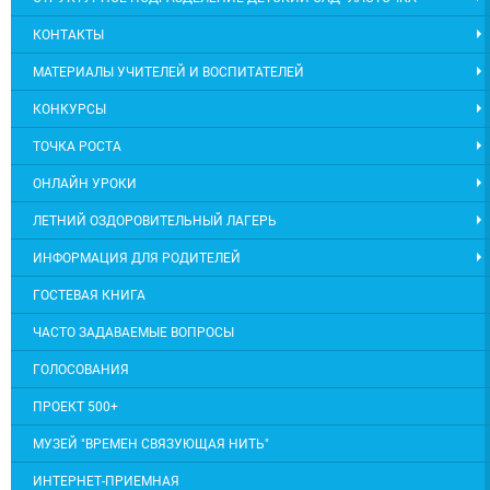
КОНТАКТЫ
МАТЕРИАЛЫ УЧИТЕЛЕЙ И ВОСПИТАТЕЛЕЙ
КОНКУРСЫ
ТОЧКА РОСТА
ОНЛАЙН УРОКИ
ЛЕТНИЙ ОЗДОРОВИТЕЛЬНЫЙ ЛАГЕРЬ
ИНФОРМАЦИЯ ДЛЯ РОДИТЕЛЕЙ
ГОСТЕВАЯ КНИГА
ЧАСТО ЗАДАВАЕМЫЕ ВОПРОСЫ
ГОЛОСОВАНИЯ
ПРОЕКТ 500+
МУЗЕЙ "ВРЕМЕН СВЯЗУЮЩАЯ НИТЬ"
ИНТЕРНЕТ-ПРИЕМНАЯ