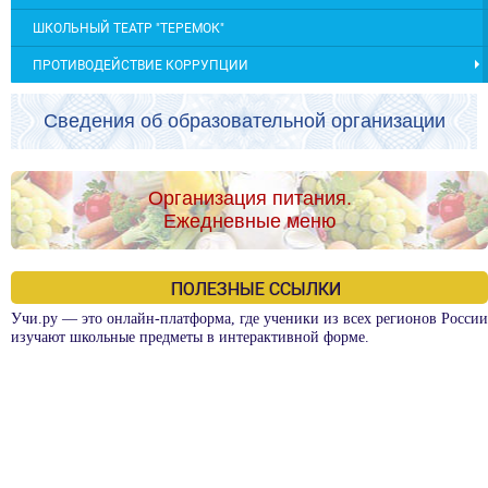
ШКОЛЬНЫЙ ТЕАТР "ТЕРЕМОК"
ПРОТИВОДЕЙСТВИЕ КОРРУПЦИИ
Сведения об образовательной организации
Организация питания.
Ежедневные меню
ПОЛЕЗНЫЕ ССЫЛКИ
Учи.ру — это онлайн-платформа, где ученики из всех регионов России
изучают школьные предметы в интерактивной форме.