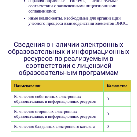
справочноправовые системы, используемые
соответствии с заключенными лицензионными
соглашениями;
иные компоненты, необходимые для организации
учебного процесса взаимодействия элементов ЭИОС.
Сведения о наличии электронных
образовательных и информационных
ресурсов по реализуемым в
соответствии с лицензией
образовательным программам
Наименование
Количество
Количество собственных электронных
0
образовательных и информационных ресурсов
Количество сторонних электронных
0
образовательных и информационных ресурсов
Количество баз данных электронного каталога
0