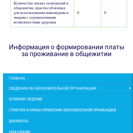
Количество жилых помещений в
общежитии, приспособленных
для использования инвалидами и
0
0
лицами с ограниченными
возможностями здоровья
Информация о формировании платы
за проживание в общежитии
ГЛАВНАЯ
СВЕДЕНИЯ ОБ ОБРАЗОВАТЕЛЬНОЙ ОРГАНИЗАЦИИ
ОСНОВНЫЕ СВЕДЕНИЯ
СТРУКТУРА И ОРГАНЫ УПРАВЛЕНИЯ ОБРАЗОВАТЕЛЬНОЙ ОРГАНИЗАЦИЕЙ
ДОКУМЕНТЫ
ОБРАЗОВАНИЕ