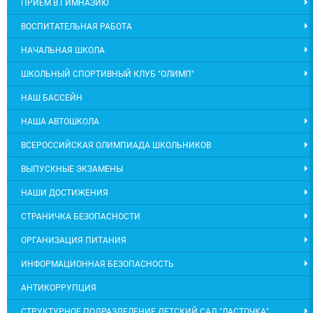
ПРИЕМ В ГИМНАЗИЮ
ВОСПИТАТЕЛЬНАЯ РАБОТА
НАЧАЛЬНАЯ ШКОЛА
ШКОЛЬНЫЙ СПОРТИВНЫЙ КЛУБ "ОЛИМП"
НАШ БАССЕЙН
НАША АВТОШКОЛА
ВСЕРОССИЙСКАЯ ОЛИМПИАДА ШКОЛЬНИКОВ
ВЫПУСКНЫЕ ЭКЗАМЕНЫ
НАШИ ДОСТИЖЕНИЯ
СТРАНИЧКА БЕЗОПАСНОСТИ
ОРГАНИЗАЦИЯ ПИТАНИЯ
ИНФОРМАЦИОННАЯ БЕЗОПАСНОСТЬ
АНТИКОРРУПЦИЯ
СТРУКТУРНОЕ ПОДРАЗДЕЛЕНИЕ ДЕТСКИЙ САД "ЛАСТОЧКА"