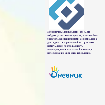
Персональныеданные.дети - здесь Вы
найдете различные материалы, которые были
разработаны специалистами Роскомнадзора,
для педагогов и родителей, которые хотят
помочь детям понять важность
конфиденциальности личной жизни при
использовании цифровых технологий.