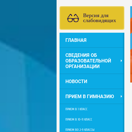
Версия для
слабовидящих
ГЛАВНАЯ
СВЕДЕНИЯ ОБ
ОБРАЗОВАТЕЛЬНОЙ
ОРГАНИЗАЦИИ
НОВОСТИ
ПРИЕМ В ГИМНАЗИЮ
ПРИЕМ В 1 КЛАСС
ПРИЕМ В 10-11 КЛАСС
ПРИЕМ ВО 2-9 КЛАССЫ