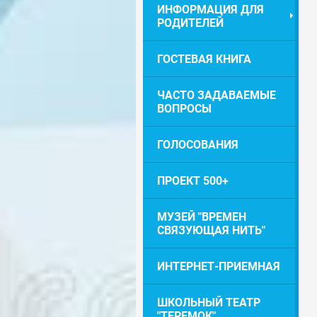
ИНФОРМАЦИЯ ДЛЯ
РОДИТЕЛЕЙ
ГОСТЕВАЯ КНИГА
ЧАСТО ЗАДАВАЕМЫЕ
ВОПРОСЫ
ГОЛОСОВАНИЯ
ПРОЕКТ 500+
МУЗЕЙ "ВРЕМЕН
СВЯЗУЮЩАЯ НИТЬ"
ИНТЕРНЕТ-ПРИЕМНАЯ
ШКОЛЬНЫЙ ТЕАТР
"ТЕРЕМОК"