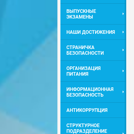
ВЫПУСКНЫЕ
ЭКЗАМЕНЫ
НАШИ ДОСТИЖЕНИЯ
СТРАНИЧКА
БЕЗОПАСНОСТИ
ОРГАНИЗАЦИЯ
ПИТАНИЯ
ИНФОРМАЦИОННАЯ
БЕЗОПАСНОСТЬ
АНТИКОРРУПЦИЯ
СТРУКТУРНОЕ
ПОДРАЗДЕЛЕНИЕ