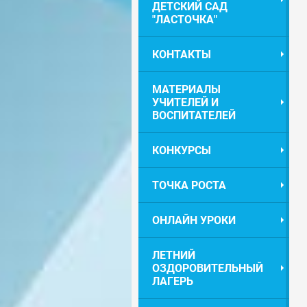
ДЕТСКИЙ САД
"ЛАСТОЧКА"
КОНТАКТЫ
МАТЕРИАЛЫ
УЧИТЕЛЕЙ И
ВОСПИТАТЕЛЕЙ
КОНКУРСЫ
ТОЧКА РОСТА
ОНЛАЙН УРОКИ
ЛЕТНИЙ
ОЗДОРОВИТЕЛЬНЫЙ
ЛАГЕРЬ