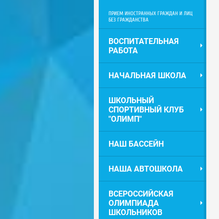
ПРИЕМ ИНОСТРАННЫХ ГРАЖДАН И ЛИЦ
БЕЗ ГРАЖДАНСТВА
ВОСПИТАТЕЛЬНАЯ
РАБОТА
НАЧАЛЬНАЯ ШКОЛА
ШКОЛЬНЫЙ
СПОРТИВНЫЙ КЛУБ
"ОЛИМП"
НАШ БАССЕЙН
НАША АВТОШКОЛА
ВСЕРОССИЙСКАЯ
ОЛИМПИАДА
ШКОЛЬНИКОВ