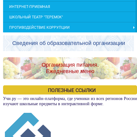
ИНТЕРНЕТ-ПРИЕМНАЯ
ШКОЛЬНЫЙ ТЕАТР "ТЕРЕМОК"
ПРОТИВОДЕЙСТВИЕ КОРРУПЦИИ
Сведения об образовательной организации
Организация питания.
Ежедневные меню
ПОЛЕЗНЫЕ ССЫЛКИ
Учи.ру — это онлайн-платформа, где ученики из всех регионов России
изучают школьные предметы в интерактивной форме.