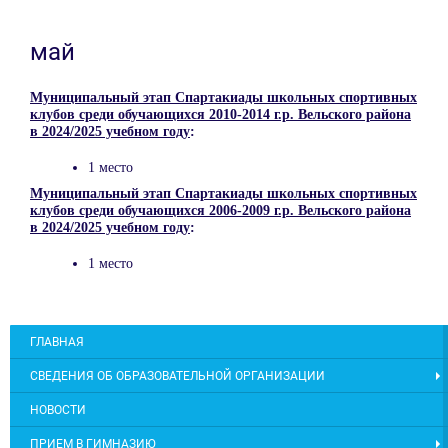
май
Муниципальный этап Спартакиады школьных спортивных
клубов среди обучающихся 2010-2014 г.р. Вельского района
в 2024/2025 учебном году
:
1 место
Муниципальный этап Спартакиады школьных спортивных
клубов среди обучающихся 2006-2009 г.р. Вельского района
в 2024/2025 учебном году
:
1 место
ГЛАВНАЯ
СВЕДЕНИЯ ОБ ОБРАЗОВАТЕЛЬНОЙ ОРГАНИЗАЦИИ
НОВОСТИ
ПРИЕМ В ГИМНАЗИЮ