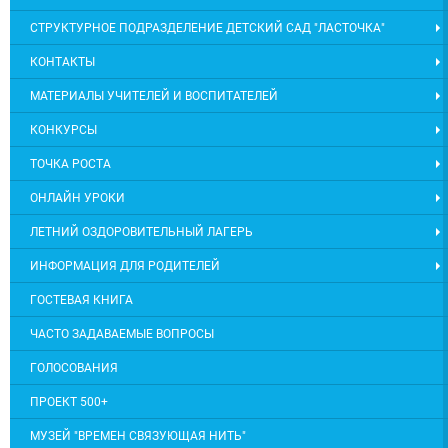
СТРУКТУРНОЕ ПОДРАЗДЕЛЕНИЕ ДЕТСКИЙ САД "ЛАСТОЧКА"
КОНТАКТЫ
МАТЕРИАЛЫ УЧИТЕЛЕЙ И ВОСПИТАТЕЛЕЙ
КОНКУРСЫ
ТОЧКА РОСТА
ОНЛАЙН УРОКИ
ЛЕТНИЙ ОЗДОРОВИТЕЛЬНЫЙ ЛАГЕРЬ
ИНФОРМАЦИЯ ДЛЯ РОДИТЕЛЕЙ
ГОСТЕВАЯ КНИГА
ЧАСТО ЗАДАВАЕМЫЕ ВОПРОСЫ
ГОЛОСОВАНИЯ
ПРОЕКТ 500+
МУЗЕЙ "ВРЕМЕН СВЯЗУЮЩАЯ НИТЬ"