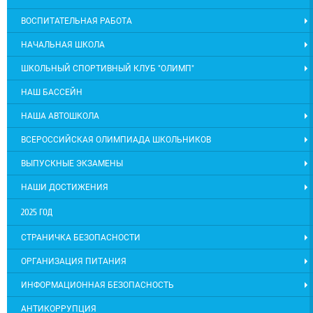
ВОСПИТАТЕЛЬНАЯ РАБОТА
НАЧАЛЬНАЯ ШКОЛА
ШКОЛЬНЫЙ СПОРТИВНЫЙ КЛУБ "ОЛИМП"
НАШ БАССЕЙН
НАША АВТОШКОЛА
ВСЕРОССИЙСКАЯ ОЛИМПИАДА ШКОЛЬНИКОВ
ВЫПУСКНЫЕ ЭКЗАМЕНЫ
НАШИ ДОСТИЖЕНИЯ
2025 ГОД
СТРАНИЧКА БЕЗОПАСНОСТИ
ОРГАНИЗАЦИЯ ПИТАНИЯ
ИНФОРМАЦИОННАЯ БЕЗОПАСНОСТЬ
АНТИКОРРУПЦИЯ