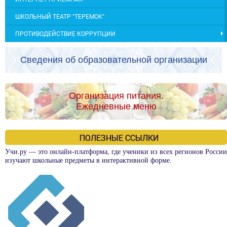
ШКОЛЬНЫЙ ТЕАТР "ТЕРЕМОК"
ПРОТИВОДЕЙСТВИЕ КОРРУПЦИИ
Сведения об образовательной организации
Организация питания.
Ежедневные меню
ПОЛЕЗНЫЕ ССЫЛКИ
Учи.ру — это онлайн-платформа, где ученики из всех регионов России
изучают школьные предметы в интерактивной форме.