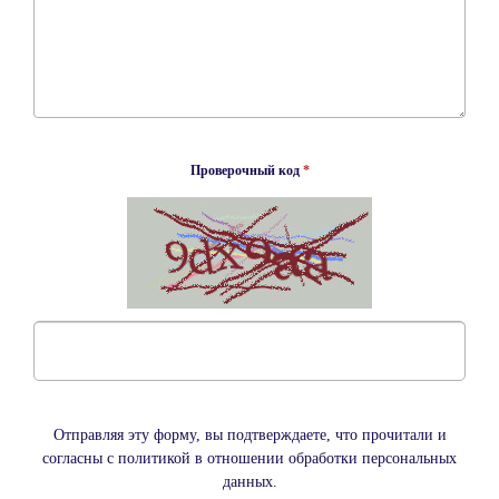
Проверочный код
*
Отправляя эту форму, вы подтверждаете, что прочитали и
согласны с политикой в отношении обработки персональных
данных.