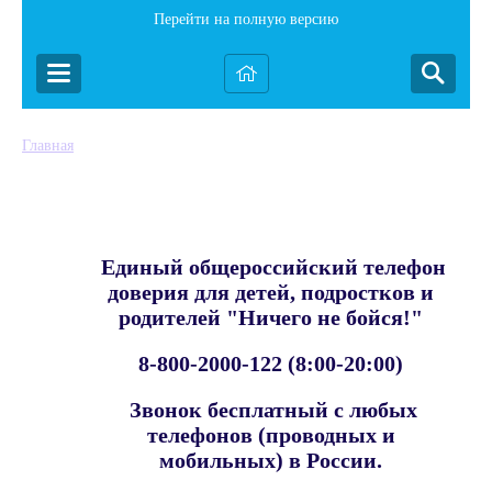
Перейти на полную версию
Главная
Единый общероссийский телефон
доверия для детей, подростков и
родителей "Ничего не бойся!"
8-800-2000-122 (8:00-20:00)
Звонок бесплатный с любых
телефонов (проводных и
мобильных) в России.