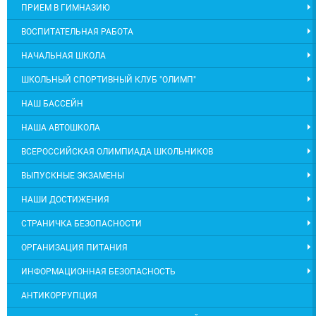
ПРИЕМ В ГИМНАЗИЮ
ВОСПИТАТЕЛЬНАЯ РАБОТА
НАЧАЛЬНАЯ ШКОЛА
ШКОЛЬНЫЙ СПОРТИВНЫЙ КЛУБ "ОЛИМП"
НАШ БАССЕЙН
НАША АВТОШКОЛА
ВСЕРОССИЙСКАЯ ОЛИМПИАДА ШКОЛЬНИКОВ
ВЫПУСКНЫЕ ЭКЗАМЕНЫ
НАШИ ДОСТИЖЕНИЯ
СТРАНИЧКА БЕЗОПАСНОСТИ
ОРГАНИЗАЦИЯ ПИТАНИЯ
ИНФОРМАЦИОННАЯ БЕЗОПАСНОСТЬ
АНТИКОРРУПЦИЯ