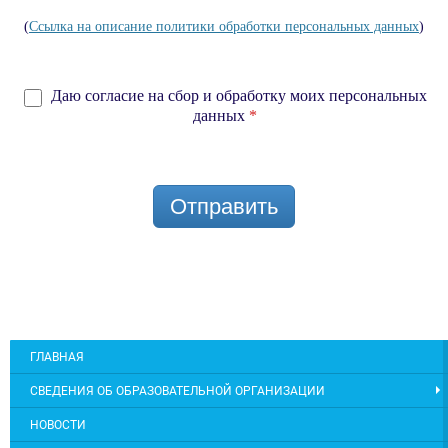
(
Ссылка на описание политики обработки персональных данных
)
Даю согласие на сбор и обработку моих персональных
данных
*
Отправить
ГЛАВНАЯ
СВЕДЕНИЯ ОБ ОБРАЗОВАТЕЛЬНОЙ ОРГАНИЗАЦИИ
НОВОСТИ