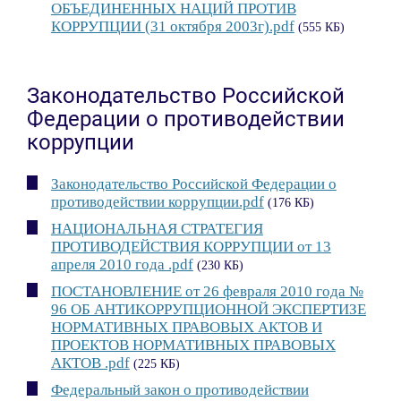
ОБЪЕДИНЕННЫХ НАЦИЙ ПРОТИВ
КОРРУПЦИИ (31 октября 2003г).pdf
(555 КБ)
Законодательство Российской
Федерации о противодействии
коррупции
Законодательство Российской Федерации о
противодействии коррупции.pdf
(176 КБ)
НАЦИОНАЛЬНАЯ СТРАТЕГИЯ
ПРОТИВОДЕЙСТВИЯ КОРРУПЦИИ от 13
апреля 2010 года .pdf
(230 КБ)
ПОСТАНОВЛЕНИЕ от 26 февраля 2010 года №
96 ОБ АНТИКОРРУПЦИОННОЙ ЭКСПЕРТИЗЕ
НОРМАТИВНЫХ ПРАВОВЫХ АКТОВ И
ПРОЕКТОВ НОРМАТИВНЫХ ПРАВОВЫХ
АКТОВ .pdf
(225 КБ)
Федеральный закон о противодействии