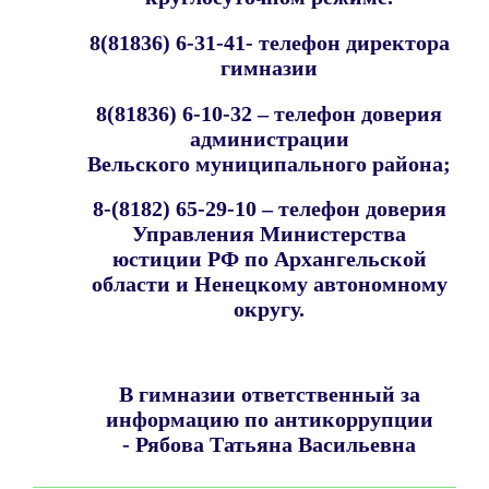
8(81836) 6-31-41- телефон директора
гимназии
8(81836) 6-10-32 – телефон доверия
администрации
Вельского муниципального района;
8-(8182) 65-29-10 – телефон доверия
Управления Министерства
юстиции РФ по Архангельской
области и Ненецкому автономному
округу.
В гимназии ответственный за
информацию по антикоррупции
- Рябова Татьяна Васильевна