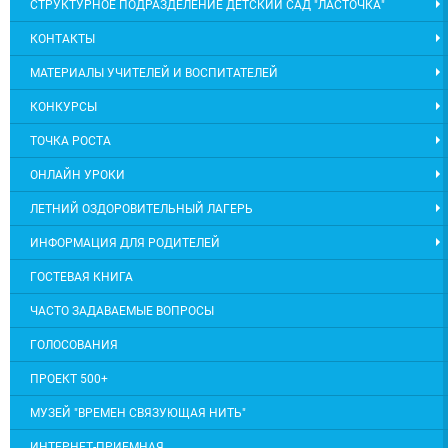
СТРУКТУРНОЕ ПОДРАЗДЕЛЕНИЕ ДЕТСКИЙ САД "ЛАСТОЧКА"
КОНТАКТЫ
МАТЕРИАЛЫ УЧИТЕЛЕЙ И ВОСПИТАТЕЛЕЙ
КОНКУРСЫ
ТОЧКА РОСТА
ОНЛАЙН УРОКИ
ЛЕТНИЙ ОЗДОРОВИТЕЛЬНЫЙ ЛАГЕРЬ
ИНФОРМАЦИЯ ДЛЯ РОДИТЕЛЕЙ
ГОСТЕВАЯ КНИГА
ЧАСТО ЗАДАВАЕМЫЕ ВОПРОСЫ
ГОЛОСОВАНИЯ
ПРОЕКТ 500+
МУЗЕЙ "ВРЕМЕН СВЯЗУЮЩАЯ НИТЬ"
ИНТЕРНЕТ-ПРИЕМНАЯ