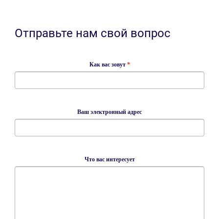
Отправьте нам свой вопрос
Как вас зовут
*
Ваш электронный адрес
Что вас интересует