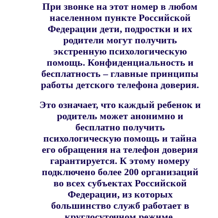
При звонке на этот номер в любом
населенном пункте Российской
Федерации дети, подростки и их
родители могут получить
экстренную психологическую
помощь. Конфиденциальность и
бесплатность – главные принципы
работы детского телефона доверия.
Это означает, что каждый ребенок и
родитель может анонимно и
бесплатно получить
психологическую помощь и тайна
его обращения на телефон доверия
гарантируется. К этому номеру
подключено более 200 организаций
во всех субъектах Российской
Федерации, из которых
большинство служб работает в
круглосуточном режиме.