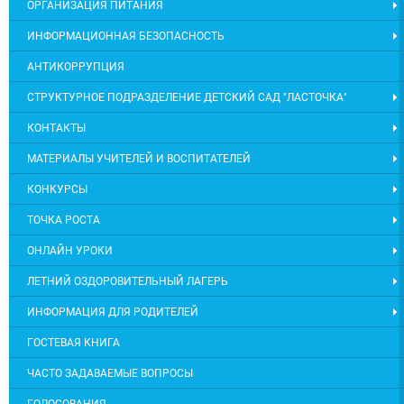
ОРГАНИЗАЦИЯ ПИТАНИЯ
ИНФОРМАЦИОННАЯ БЕЗОПАСНОСТЬ
АНТИКОРРУПЦИЯ
СТРУКТУРНОЕ ПОДРАЗДЕЛЕНИЕ ДЕТСКИЙ САД "ЛАСТОЧКА"
КОНТАКТЫ
МАТЕРИАЛЫ УЧИТЕЛЕЙ И ВОСПИТАТЕЛЕЙ
КОНКУРСЫ
ТОЧКА РОСТА
ОНЛАЙН УРОКИ
ЛЕТНИЙ ОЗДОРОВИТЕЛЬНЫЙ ЛАГЕРЬ
ИНФОРМАЦИЯ ДЛЯ РОДИТЕЛЕЙ
ГОСТЕВАЯ КНИГА
ЧАСТО ЗАДАВАЕМЫЕ ВОПРОСЫ