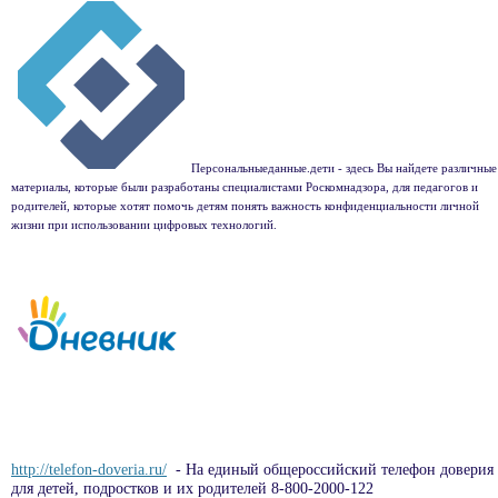
Персональныеданные.дети - здесь Вы найдете различные
материалы, которые были разработаны специалистами Роскомнадзора, для педагогов и
родителей, которые хотят помочь детям понять важность конфиденциальности личной
жизни при использовании цифровых технологий.
http://telefon-doveria.ru/
- На единый общероссийский телефон доверия
для детей, подростков и их родителей 8-800-2000-122