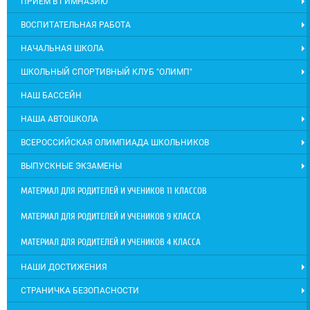
ПРИЕМ В ГИМНАЗИЮ
ВОСПИТАТЕЛЬНАЯ РАБОТА
НАЧАЛЬНАЯ ШКОЛА
ШКОЛЬНЫЙ СПОРТИВНЫЙ КЛУБ "ОЛИМП"
НАШ БАССЕЙН
НАША АВТОШКОЛА
ВСЕРОССИЙСКАЯ ОЛИМПИАДА ШКОЛЬНИКОВ
ВЫПУСКНЫЕ ЭКЗАМЕНЫ
МАТЕРИАЛ ДЛЯ РОДИТЕЛЕЙ И УЧЕНИКОВ 11 КЛАССОВ
МАТЕРИАЛ ДЛЯ РОДИТЕЛЕЙ И УЧЕНИКОВ 9 КЛАССА
МАТЕРИАЛ ДЛЯ РОДИТЕЛЕЙ И УЧЕНИКОВ 4 КЛАССА
НАШИ ДОСТИЖЕНИЯ
СТРАНИЧКА БЕЗОПАСНОСТИ