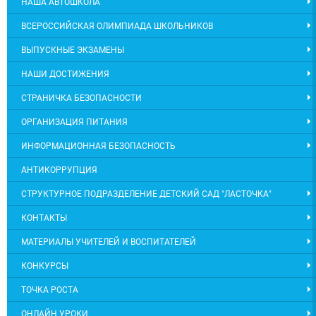
НАША АВТОШКОЛА
ВСЕРОССИЙСКАЯ ОЛИМПИАДА ШКОЛЬНИКОВ
ВЫПУСКНЫЕ ЭКЗАМЕНЫ
НАШИ ДОСТИЖЕНИЯ
СТРАНИЧКА БЕЗОПАСНОСТИ
ОРГАНИЗАЦИЯ ПИТАНИЯ
ИНФОРМАЦИОННАЯ БЕЗОПАСНОСТЬ
АНТИКОРРУПЦИЯ
СТРУКТУРНОЕ ПОДРАЗДЕЛЕНИЕ ДЕТСКИЙ САД "ЛАСТОЧКА"
КОНТАКТЫ
МАТЕРИАЛЫ УЧИТЕЛЕЙ И ВОСПИТАТЕЛЕЙ
КОНКУРСЫ
ТОЧКА РОСТА
ОНЛАЙН УРОКИ