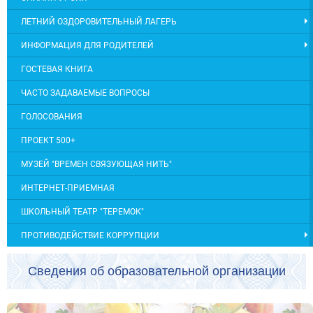
ЛЕТНИЙ ОЗДОРОВИТЕЛЬНЫЙ ЛАГЕРЬ
ИНФОРМАЦИЯ ДЛЯ РОДИТЕЛЕЙ
ГОСТЕВАЯ КНИГА
ЧАСТО ЗАДАВАЕМЫЕ ВОПРОСЫ
ГОЛОСОВАНИЯ
ПРОЕКТ 500+
МУЗЕЙ "ВРЕМЕН СВЯЗУЮЩАЯ НИТЬ"
ИНТЕРНЕТ-ПРИЕМНАЯ
ШКОЛЬНЫЙ ТЕАТР "ТЕРЕМОК"
ПРОТИВОДЕЙСТВИЕ КОРРУПЦИИ
Сведения об образовательной организации