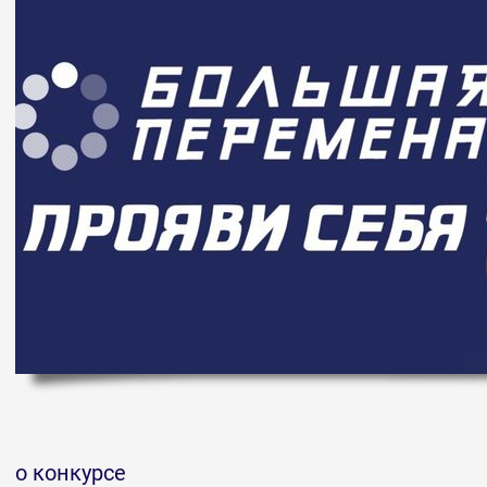
о конкурсе