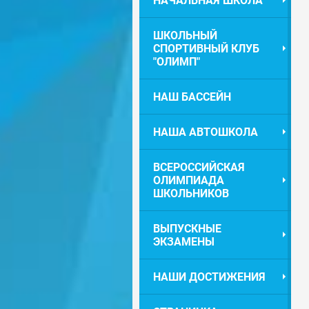
НАЧАЛЬНАЯ ШКОЛА
ШКОЛЬНЫЙ
СПОРТИВНЫЙ КЛУБ
"ОЛИМП"
НАШ БАССЕЙН
НАША АВТОШКОЛА
ВСЕРОССИЙСКАЯ
ОЛИМПИАДА
ШКОЛЬНИКОВ
ВЫПУСКНЫЕ
ЭКЗАМЕНЫ
НАШИ ДОСТИЖЕНИЯ