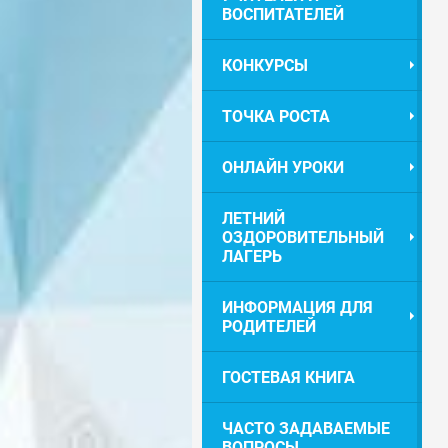
ВОСПИТАТЕЛЕЙ
КОНКУРСЫ
ТОЧКА РОСТА
ОНЛАЙН УРОКИ
ЛЕТНИЙ
ОЗДОРОВИТЕЛЬНЫЙ
ЛАГЕРЬ
ИНФОРМАЦИЯ ДЛЯ
РОДИТЕЛЕЙ
ГОСТЕВАЯ КНИГА
ЧАСТО ЗАДАВАЕМЫЕ
ВОПРОСЫ