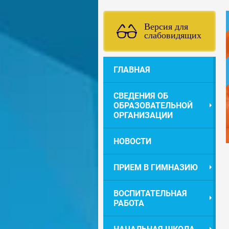
Версия для
слабовидящих
ГЛАВНАЯ
СВЕДЕНИЯ ОБ
ОБРАЗОВАТЕЛЬНОЙ
ОРГАНИЗАЦИИ
НОВОСТИ
ПРИЕМ В ГИМНАЗИЮ
ВОСПИТАТЕЛЬНАЯ
РАБОТА