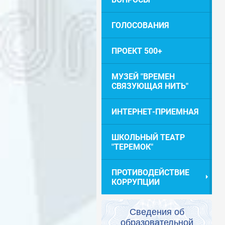
ГОЛОСОВАНИЯ
ПРОЕКТ 500+
МУЗЕЙ "ВРЕМЕН
СВЯЗУЮЩАЯ НИТЬ"
ИНТЕРНЕТ-ПРИЕМНАЯ
ШКОЛЬНЫЙ ТЕАТР
"ТЕРЕМОК"
ПРОТИВОДЕЙСТВИЕ
КОРРУПЦИИ
Сведения об
образовательной