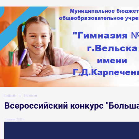
Главная
→
Новости
Всероссийский конкурс "Больш
1 апреля 2021 г.