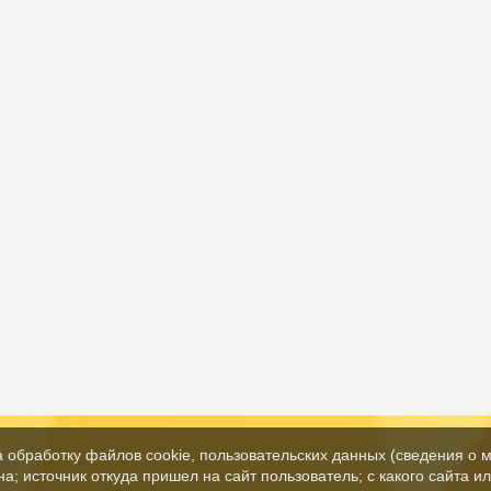
а обработку файлов cookie, пользовательских данных (сведения о м
а; источник откуда пришел на сайт пользователь; с какого сайта и