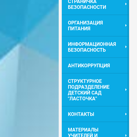
СТРАНИЧКА
БЕЗОПАСНОСТИ
ОРГАНИЗАЦИЯ
ПИТАНИЯ
ИНФОРМАЦИОННАЯ
БЕЗОПАСНОСТЬ
АНТИКОРРУПЦИЯ
СТРУКТУРНОЕ
ПОДРАЗДЕЛЕНИЕ
ДЕТСКИЙ САД
"ЛАСТОЧКА"
КОНТАКТЫ
МАТЕРИАЛЫ
УЧИТЕЛЕЙ И