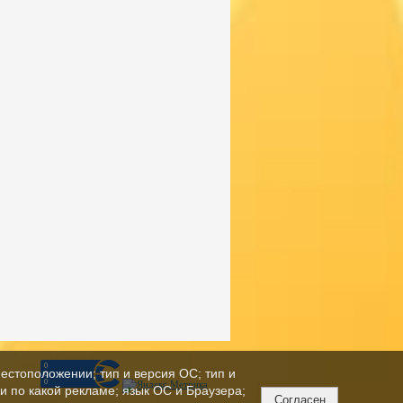
естоположении; тип и версия ОС; тип и
ли по какой рекламе; язык ОС и Браузера;
Согласен