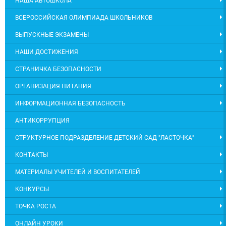
НАША АВТОШКОЛА
ВСЕРОССИЙСКАЯ ОЛИМПИАДА ШКОЛЬНИКОВ
ВЫПУСКНЫЕ ЭКЗАМЕНЫ
НАШИ ДОСТИЖЕНИЯ
СТРАНИЧКА БЕЗОПАСНОСТИ
ОРГАНИЗАЦИЯ ПИТАНИЯ
ИНФОРМАЦИОННАЯ БЕЗОПАСНОСТЬ
АНТИКОРРУПЦИЯ
СТРУКТУРНОЕ ПОДРАЗДЕЛЕНИЕ ДЕТСКИЙ САД "ЛАСТОЧКА"
КОНТАКТЫ
МАТЕРИАЛЫ УЧИТЕЛЕЙ И ВОСПИТАТЕЛЕЙ
КОНКУРСЫ
ТОЧКА РОСТА
ОНЛАЙН УРОКИ