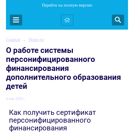
Перейти на полную версию
Главная
Новости
→
О работе системы
персонифицированного
финансирования
дополнительного образования
детей
4 мая 2020 г.
Как получить сертификат
персонифицированного
финансирования