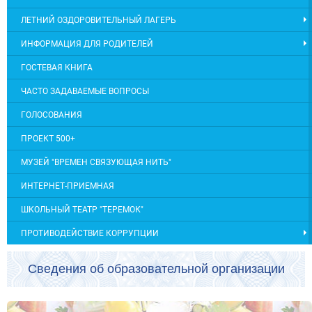
ЛЕТНИЙ ОЗДОРОВИТЕЛЬНЫЙ ЛАГЕРЬ
ИНФОРМАЦИЯ ДЛЯ РОДИТЕЛЕЙ
ГОСТЕВАЯ КНИГА
ЧАСТО ЗАДАВАЕМЫЕ ВОПРОСЫ
ГОЛОСОВАНИЯ
ПРОЕКТ 500+
МУЗЕЙ "ВРЕМЕН СВЯЗУЮЩАЯ НИТЬ"
ИНТЕРНЕТ-ПРИЕМНАЯ
ШКОЛЬНЫЙ ТЕАТР "ТЕРЕМОК"
ПРОТИВОДЕЙСТВИЕ КОРРУПЦИИ
Сведения об образовательной организации