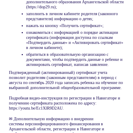
дополнительного образования Архангельской области
(https://dop29.ru);
заполнить в личном кабинете родителя (законного
представителя) информацию о детях;
нажать на кнопку «Получить сертификат»;
ознакомиться с информацией о порядке активации
сертификата (информация доступна по ссылкам
«Подтвердить данные» и «Активировать сертификат»
в личном кабинете);
обратиться в образовательную организацию с
документами, чтобы подтвердить данные о ребенке и
активировать сертификат, написав заявление.
Подтвержденный (активированный) сертификат учета
позволит родителям (законным представителям) в период с
августа по сентябрь 2020 года записать ребенка на обучение по
выбранной дополнительной общеобразовательной программе.
Подробная видео-инструкция по регистрации в Навигаторе и
получению сертификата расположена по адресу:
https://youtu.be/Ec1XlR9D2AU.
✉ Дополнительную информацию о внедрении
системы персонифицированного финансирования в
Архангельской области, регистрации в Навигаторе и