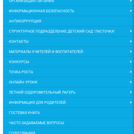
ОРГАНИЗАЦИЯ ПИТАНИЯ
ИНФОРМАЦИОННАЯ БЕЗОПАСНОСТЬ
АНТИКОРРУПЦИЯ
СТРУКТУРНОЕ ПОДРАЗДЕЛЕНИЕ ДЕТСКИЙ САД "ЛАСТОЧКА"
КОНТАКТЫ
МАТЕРИАЛЫ УЧИТЕЛЕЙ И ВОСПИТАТЕЛЕЙ
КОНКУРСЫ
ТОЧКА РОСТА
ОНЛАЙН УРОКИ
ЛЕТНИЙ ОЗДОРОВИТЕЛЬНЫЙ ЛАГЕРЬ
ИНФОРМАЦИЯ ДЛЯ РОДИТЕЛЕЙ
ГОСТЕВАЯ КНИГА
ЧАСТО ЗАДАВАЕМЫЕ ВОПРОСЫ
ГОЛОСОВАНИЯ