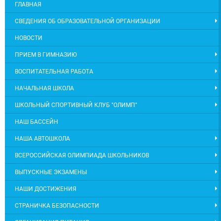
ГЛАВНАЯ
СВЕДЕНИЯ ОБ ОБРАЗОВАТЕЛЬНОЙ ОРГАНИЗАЦИИ
НОВОСТИ
ПРИЕМ В ГИМНАЗИЮ
ВОСПИТАТЕЛЬНАЯ РАБОТА
НАЧАЛЬНАЯ ШКОЛА
ШКОЛЬНЫЙ СПОРТИВНЫЙ КЛУБ "ОЛИМП"
НАШ БАССЕЙН
НАША АВТОШКОЛА
ВСЕРОССИЙСКАЯ ОЛИМПИАДА ШКОЛЬНИКОВ
ВЫПУСКНЫЕ ЭКЗАМЕНЫ
НАШИ ДОСТИЖЕНИЯ
СТРАНИЧКА БЕЗОПАСНОСТИ