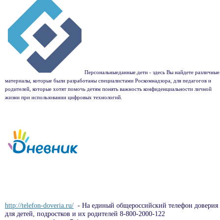
Персональныеданные.дети - здесь Вы найдете различные
материалы, которые были разработаны специалистами Роскомнадзора, для педагогов и
родителей, которые хотят помочь детям понять важность конфиденциальности личной
жизни при использовании цифровых технологий.
http://telefon-doveria.ru/
- На единый общероссийский телефон доверия
для детей, подростков и их родителей 8-800-2000-122