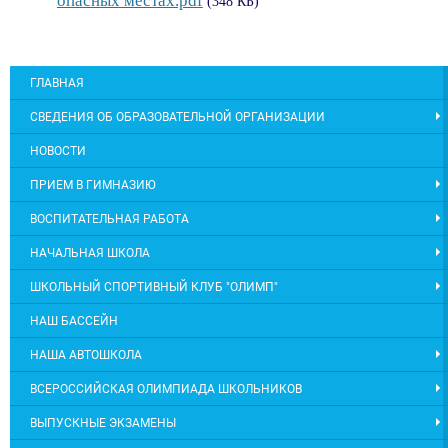
опасных местах.pdf
(348 КБ)
ГЛАВНАЯ
СВЕДЕНИЯ ОБ ОБРАЗОВАТЕЛЬНОЙ ОРГАНИЗАЦИИ
НОВОСТИ
ПРИЕМ В ГИМНАЗИЮ
ВОСПИТАТЕЛЬНАЯ РАБОТА
НАЧАЛЬНАЯ ШКОЛА
ШКОЛЬНЫЙ СПОРТИВНЫЙ КЛУБ "ОЛИМП"
НАШ БАССЕЙН
НАША АВТОШКОЛА
ВСЕРОССИЙСКАЯ ОЛИМПИАДА ШКОЛЬНИКОВ
ВЫПУСКНЫЕ ЭКЗАМЕНЫ