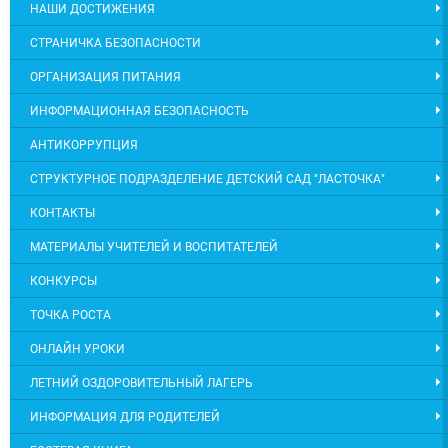
НАШИ ДОСТИЖЕНИЯ
СТРАНИЧКА БЕЗОПАСНОСТИ
ОРГАНИЗАЦИЯ ПИТАНИЯ
ИНФОРМАЦИОННАЯ БЕЗОПАСНОСТЬ
АНТИКОРРУПЦИЯ
СТРУКТУРНОЕ ПОДРАЗДЕЛЕНИЕ ДЕТСКИЙ САД "ЛАСТОЧКА"
КОНТАКТЫ
МАТЕРИАЛЫ УЧИТЕЛЕЙ И ВОСПИТАТЕЛЕЙ
КОНКУРСЫ
ТОЧКА РОСТА
ОНЛАЙН УРОКИ
ЛЕТНИЙ ОЗДОРОВИТЕЛЬНЫЙ ЛАГЕРЬ
ИНФОРМАЦИЯ ДЛЯ РОДИТЕЛЕЙ