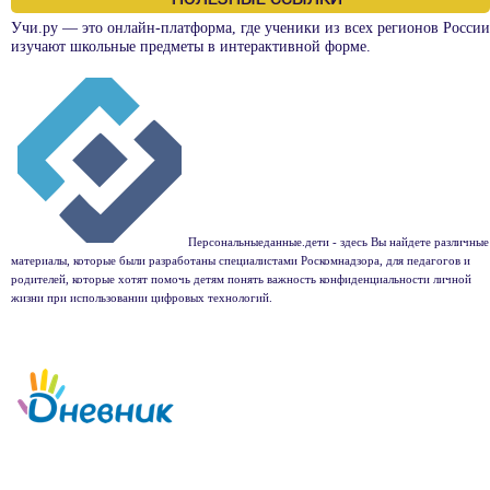
Учи.ру — это онлайн-платформа, где ученики из всех регионов России
изучают школьные предметы в интерактивной форме.
Персональныеданные.дети - здесь Вы найдете различные
материалы, которые были разработаны специалистами Роскомнадзора, для педагогов и
родителей, которые хотят помочь детям понять важность конфиденциальности личной
жизни при использовании цифровых технологий.