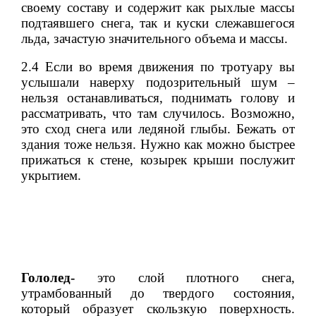
своему составу и содержит как рыхлые массы
подтаявшего снега, так и куски слежавшегося
льда, зачастую значительного объема и массы.
2.4 Если во время движения по тротуару вы
услышали наверху подозрительный шум –
нельзя останавливаться, поднимать голову и
рассматривать, что там случилось. Возможно,
это сход снега или ледяной глыбы. Бежать от
здания тоже нельзя. Нужно как можно быстрее
прижаться к стене, козырек крыши послужит
укрытием.
Гололед-
это слой плотного снега,
утрамбованный до твердого состояния,
который образует скользкую поверхность.