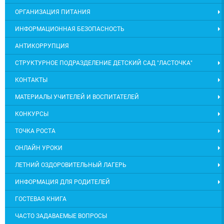
ОРГАНИЗАЦИЯ ПИТАНИЯ
ИНФОРМАЦИОННАЯ БЕЗОПАСНОСТЬ
АНТИКОРРУПЦИЯ
СТРУКТУРНОЕ ПОДРАЗДЕЛЕНИЕ ДЕТСКИЙ САД "ЛАСТОЧКА"
КОНТАКТЫ
МАТЕРИАЛЫ УЧИТЕЛЕЙ И ВОСПИТАТЕЛЕЙ
КОНКУРСЫ
ТОЧКА РОСТА
ОНЛАЙН УРОКИ
ЛЕТНИЙ ОЗДОРОВИТЕЛЬНЫЙ ЛАГЕРЬ
ИНФОРМАЦИЯ ДЛЯ РОДИТЕЛЕЙ
ГОСТЕВАЯ КНИГА
ЧАСТО ЗАДАВАЕМЫЕ ВОПРОСЫ