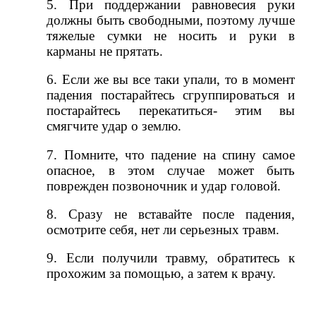
5.
При поддержании равновесия руки
должны быть свободными, поэтому лучше
тяжелые сумки не носить и руки в
карманы не прятать.
6.
Если же вы все таки упали, то в момент
падения постарайтесь сгруппироваться и
постарайтесь перекатиться- этим вы
смягчите удар о землю.
7.
Помните, что падение на спину самое
опасное, в этом случае может быть
поврежден позвоночник и удар головой.
8.
Сразу не вставайте после падения,
осмотрите себя, нет ли серьезных травм.
9.
Если получили травму, обратитесь к
прохожим за помощью, а затем к врачу.