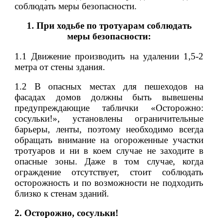
соблюдать меры безопасности.
1. При ходьбе по тротуарам соблюдать
меры безопасности:
1.1 Движение производить на удалении 1,5-2
метра от стены здания.
1.2 В опасных местах для пешеходов на
фасадах домов должны быть вывешены
предупреждающие таблички «Осторожно:
сосульки!», установлены ограничительные
барьеры, ленты, поэтому необходимо всегда
обращать внимание на огороженные участки
тротуаров и ни в коем случае не заходите в
опасные зоны. Даже в том случае, когда
ограждение отсутствует, стоит соблюдать
осторожность и по возможности не подходить
близко к стенам зданий.
2. Осторожно, сосульки!