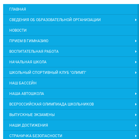
ГЛАВНАЯ
СВЕДЕНИЯ ОБ ОБРАЗОВАТЕЛЬНОЙ ОРГАНИЗАЦИИ
НОВОСТИ
ПРИЕМ В ГИМНАЗИЮ
ВОСПИТАТЕЛЬНАЯ РАБОТА
НАЧАЛЬНАЯ ШКОЛА
ШКОЛЬНЫЙ СПОРТИВНЫЙ КЛУБ "ОЛИМП"
НАШ БАССЕЙН
НАША АВТОШКОЛА
ВСЕРОССИЙСКАЯ ОЛИМПИАДА ШКОЛЬНИКОВ
ВЫПУСКНЫЕ ЭКЗАМЕНЫ
НАШИ ДОСТИЖЕНИЯ
СТРАНИЧКА БЕЗОПАСНОСТИ