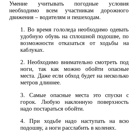
Умение учитывать погодные условия
необходимо всем участникам дорожного
движения – водителям и пешеходам.
1.
Во время гололеда необходимо одевать
удобную обувь на сплошной подошве, по
возможности отказаться от ходьбы на
каблуках.
2.
Необходимо внимательно смотреть под
ноги, так как можно обойти опасные
места. Даже если обход будет на несколько
метров длиннее.
3.
Самые опасные места это спуски с
горок. Любую наклонную поверхность
надо постараться обойти.
4.
При ходьбе надо наступать на всю
подошву, а ноги расслабить в коленях.