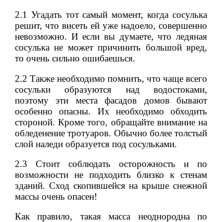
2.1 Угадать тот самый момент, когда сосулька
решит, что висеть ей уже надоело, совершенно
невозможно. И если вы думаете, что ледяная
сосулька не может причинить большой вред,
то очень сильно ошибаешься.
2.2 Также необходимо помнить, что чаще всего
сосульки образуются над водостоками,
поэтому эти места фасадов домов бывают
особенно опасны. Их необходимо обходить
стороной. Кроме того, обращайте внимание на
обледенение тротуаров. Обычно более толстый
слой наледи образуется под сосульками.
2.3 Стоит соблюдать осторожность и по
возможности не подходить близко к стенам
зданий. Сход скопившейся на крыше снежной
массы очень опасен!
Как правило, такая масса неоднородна по