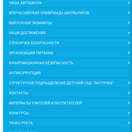
НАША АВТОШКОЛА
ВСЕРОССИЙСКАЯ ОЛИМПИАДА ШКОЛЬНИКОВ
ВЫПУСКНЫЕ ЭКЗАМЕНЫ
НАШИ ДОСТИЖЕНИЯ
СТРАНИЧКА БЕЗОПАСНОСТИ
ОРГАНИЗАЦИЯ ПИТАНИЯ
ИНФОРМАЦИОННАЯ БЕЗОПАСНОСТЬ
АНТИКОРРУПЦИЯ
СТРУКТУРНОЕ ПОДРАЗДЕЛЕНИЕ ДЕТСКИЙ САД "ЛАСТОЧКА"
КОНТАКТЫ
МАТЕРИАЛЫ УЧИТЕЛЕЙ И ВОСПИТАТЕЛЕЙ
КОНКУРСЫ
ТОЧКА РОСТА