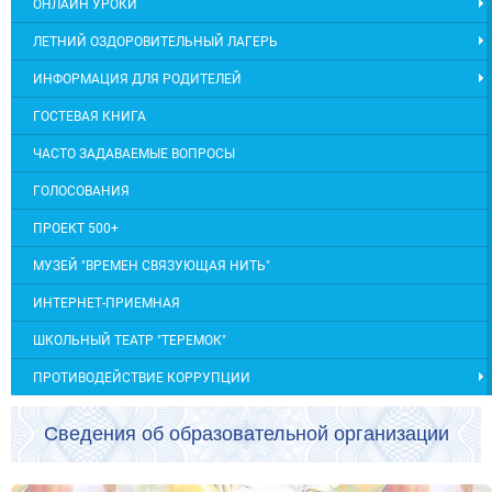
ОНЛАЙН УРОКИ
ЛЕТНИЙ ОЗДОРОВИТЕЛЬНЫЙ ЛАГЕРЬ
ИНФОРМАЦИЯ ДЛЯ РОДИТЕЛЕЙ
ГОСТЕВАЯ КНИГА
ЧАСТО ЗАДАВАЕМЫЕ ВОПРОСЫ
ГОЛОСОВАНИЯ
ПРОЕКТ 500+
МУЗЕЙ "ВРЕМЕН СВЯЗУЮЩАЯ НИТЬ"
ИНТЕРНЕТ-ПРИЕМНАЯ
ШКОЛЬНЫЙ ТЕАТР "ТЕРЕМОК"
ПРОТИВОДЕЙСТВИЕ КОРРУПЦИИ
Сведения об образовательной организации