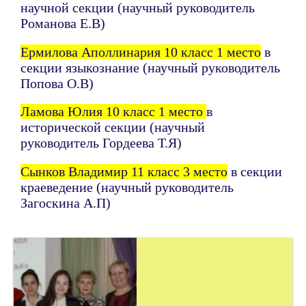
научной секции (научный руководитель
Романова Е.В)
Ермилова Аполлинария 10 класс 1 место
в
секции языкознание (научный руководитель
Попова О.В)
Ламова Юлия 10 класс 1 место
в
исторической секции (научный
руководитель Гордеева Т.Я)
Сынков Владимир 11 класс 3 место
в секции
краеведение (научный руководитель
Загоскина А.П)