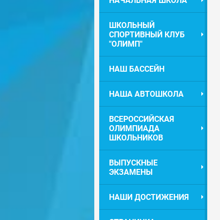
НАЧАЛЬНАЯ ШКОЛА
ШКОЛЬНЫЙ
СПОРТИВНЫЙ КЛУБ
"ОЛИМП"
НАШ БАССЕЙН
НАША АВТОШКОЛА
ВСЕРОССИЙСКАЯ
ОЛИМПИАДА
ШКОЛЬНИКОВ
ВЫПУСКНЫЕ
ЭКЗАМЕНЫ
НАШИ ДОСТИЖЕНИЯ