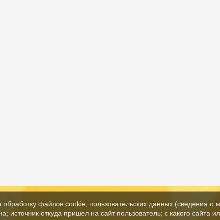
а обработку файлов cookie, пользовательских данных (сведения о м
а; источник откуда пришел на сайт пользователь; с какого сайта и