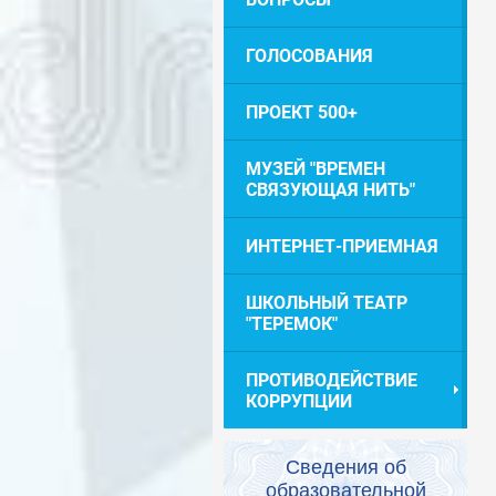
ГОЛОСОВАНИЯ
ПРОЕКТ 500+
МУЗЕЙ "ВРЕМЕН
СВЯЗУЮЩАЯ НИТЬ"
ИНТЕРНЕТ-ПРИЕМНАЯ
ШКОЛЬНЫЙ ТЕАТР
"ТЕРЕМОК"
ПРОТИВОДЕЙСТВИЕ
КОРРУПЦИИ
Сведения об
образовательной