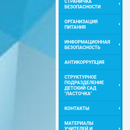
СТРАНИЧКА
БЕЗОПАСНОСТИ
ОРГАНИЗАЦИЯ
ПИТАНИЯ
ИНФОРМАЦИОННАЯ
БЕЗОПАСНОСТЬ
АНТИКОРРУПЦИЯ
СТРУКТУРНОЕ
ПОДРАЗДЕЛЕНИЕ
ДЕТСКИЙ САД
"ЛАСТОЧКА"
КОНТАКТЫ
МАТЕРИАЛЫ
УЧИТЕЛЕЙ И