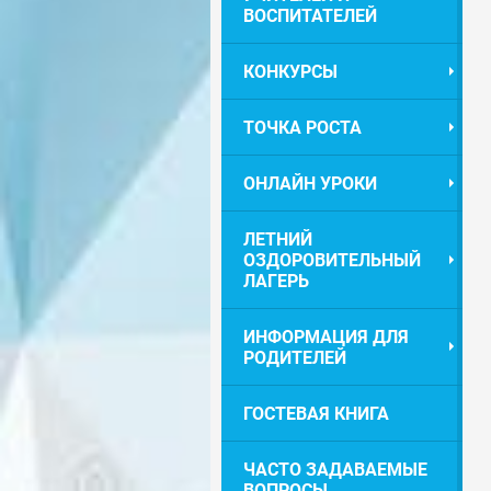
ВОСПИТАТЕЛЕЙ
КОНКУРСЫ
ТОЧКА РОСТА
ОНЛАЙН УРОКИ
ЛЕТНИЙ
ОЗДОРОВИТЕЛЬНЫЙ
ЛАГЕРЬ
ИНФОРМАЦИЯ ДЛЯ
РОДИТЕЛЕЙ
ГОСТЕВАЯ КНИГА
ЧАСТО ЗАДАВАЕМЫЕ
ВОПРОСЫ