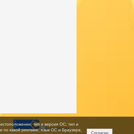
естоположении; тип и версия ОС; тип и
ли по какой рекламе; язык ОС и Браузера;
Согласен