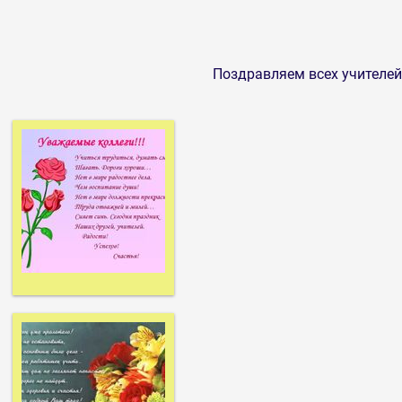
Поздравляем всех учителей