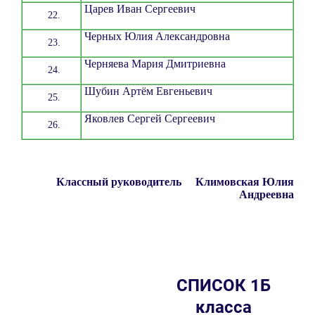
Царев Иван Сергеевич
Черных Юлия Александровна
Черняева Мария Дмитриевна
Шубин Артём Евгеньевич
Яковлев Сергей Сергеевич
Классный руководитель Климовская Юлия
Андреевна
СПИСОК 1Б
класса