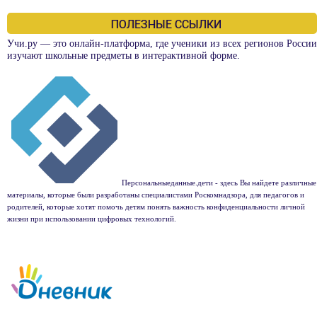
ПОЛЕЗНЫЕ ССЫЛКИ
Учи.ру — это онлайн-платформа, где ученики из всех регионов России
изучают школьные предметы в интерактивной форме.
Персональныеданные.дети - здесь Вы найдете различные
материалы, которые были разработаны специалистами Роскомнадзора, для педагогов и
родителей, которые хотят помочь детям понять важность конфиденциальности личной
жизни при использовании цифровых технологий.