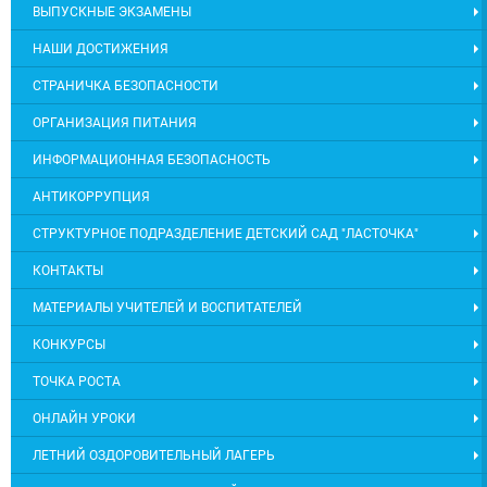
ВЫПУСКНЫЕ ЭКЗАМЕНЫ
НАШИ ДОСТИЖЕНИЯ
СТРАНИЧКА БЕЗОПАСНОСТИ
ОРГАНИЗАЦИЯ ПИТАНИЯ
ИНФОРМАЦИОННАЯ БЕЗОПАСНОСТЬ
АНТИКОРРУПЦИЯ
СТРУКТУРНОЕ ПОДРАЗДЕЛЕНИЕ ДЕТСКИЙ САД "ЛАСТОЧКА"
КОНТАКТЫ
МАТЕРИАЛЫ УЧИТЕЛЕЙ И ВОСПИТАТЕЛЕЙ
КОНКУРСЫ
ТОЧКА РОСТА
ОНЛАЙН УРОКИ
ЛЕТНИЙ ОЗДОРОВИТЕЛЬНЫЙ ЛАГЕРЬ