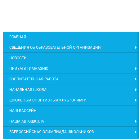
ГЛАВНАЯ
СВЕДЕНИЯ ОБ ОБРАЗОВАТЕЛЬНОЙ ОРГАНИЗАЦИИ
НОВОСТИ
ПРИЕМ В ГИМНАЗИЮ
ВОСПИТАТЕЛЬНАЯ РАБОТА
НАЧАЛЬНАЯ ШКОЛА
ШКОЛЬНЫЙ СПОРТИВНЫЙ КЛУБ "ОЛИМП"
НАШ БАССЕЙН
НАША АВТОШКОЛА
ВСЕРОССИЙСКАЯ ОЛИМПИАДА ШКОЛЬНИКОВ