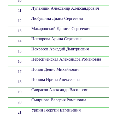
Лупандин Александр Александрович
Любушина Диана Сергеевна
Макаровский Даниил Сергеевич
Невзорова Арина Сергеевна
Некрасов Аркадий Дмитриевич
Пересиченская Александра Романовна
Попов Денис Михайлович
Попова Ирина Алексеевна
Саврасов Александр Васильевич
Смирнова Валерия Романовна
Урпин Георгий Евгеньевич