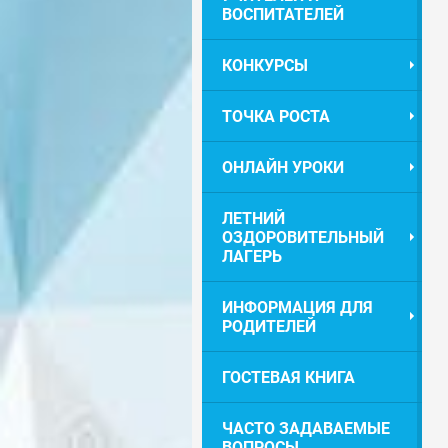
ВОСПИТАТЕЛЕЙ
КОНКУРСЫ
ТОЧКА РОСТА
ОНЛАЙН УРОКИ
ЛЕТНИЙ
ОЗДОРОВИТЕЛЬНЫЙ
ЛАГЕРЬ
ИНФОРМАЦИЯ ДЛЯ
РОДИТЕЛЕЙ
ГОСТЕВАЯ КНИГА
ЧАСТО ЗАДАВАЕМЫЕ
ВОПРОСЫ