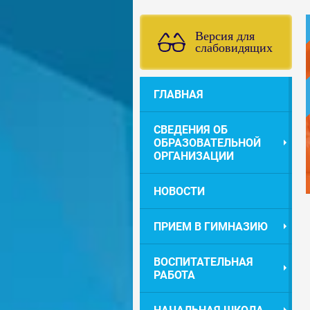
Версия для
слабовидящих
ГЛАВНАЯ
СВЕДЕНИЯ ОБ
ОБРАЗОВАТЕЛЬНОЙ
ОРГАНИЗАЦИИ
НОВОСТИ
ПРИЕМ В ГИМНАЗИЮ
ВОСПИТАТЕЛЬНАЯ
РАБОТА