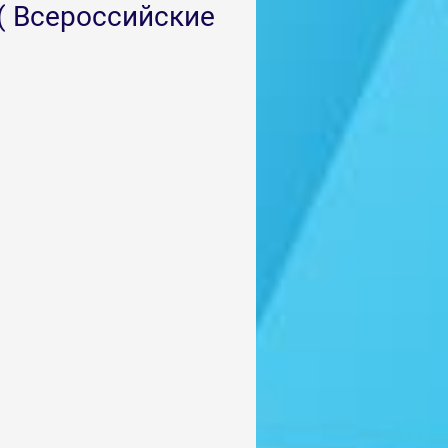
( Всероссийские