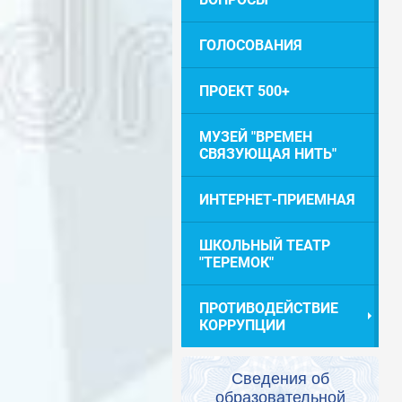
ГОЛОСОВАНИЯ
ПРОЕКТ 500+
МУЗЕЙ "ВРЕМЕН
СВЯЗУЮЩАЯ НИТЬ"
ИНТЕРНЕТ-ПРИЕМНАЯ
ШКОЛЬНЫЙ ТЕАТР
"ТЕРЕМОК"
ПРОТИВОДЕЙСТВИЕ
КОРРУПЦИИ
Сведения об
образовательной