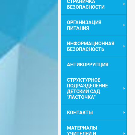
СТРАНИЧКА
БЕЗОПАСНОСТИ
ОРГАНИЗАЦИЯ
ПИТАНИЯ
ИНФОРМАЦИОННАЯ
БЕЗОПАСНОСТЬ
АНТИКОРРУПЦИЯ
СТРУКТУРНОЕ
ПОДРАЗДЕЛЕНИЕ
ДЕТСКИЙ САД
"ЛАСТОЧКА"
КОНТАКТЫ
МАТЕРИАЛЫ
УЧИТЕЛЕЙ И