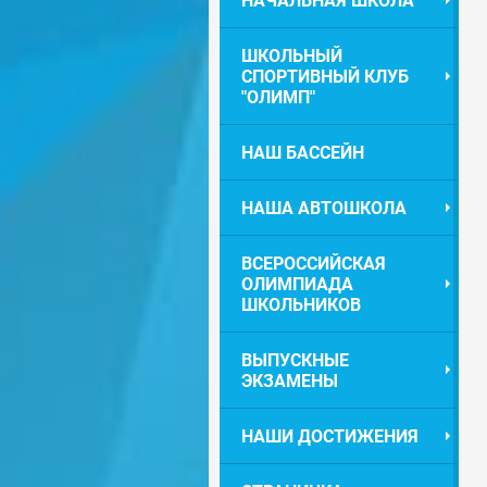
НАЧАЛЬНАЯ ШКОЛА
ШКОЛЬНЫЙ
СПОРТИВНЫЙ КЛУБ
"ОЛИМП"
НАШ БАССЕЙН
НАША АВТОШКОЛА
ВСЕРОССИЙСКАЯ
ОЛИМПИАДА
ШКОЛЬНИКОВ
ВЫПУСКНЫЕ
ЭКЗАМЕНЫ
НАШИ ДОСТИЖЕНИЯ