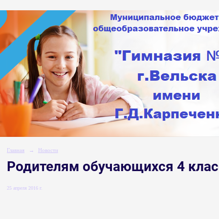
Главная
→
Новости
Родителям обучающихся 4 клас
25 апреля 2016 г.