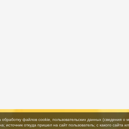
а обработку файлов cookie, пользовательских данных (сведения о м
а; источник откуда пришел на сайт пользователь; с какого сайта и