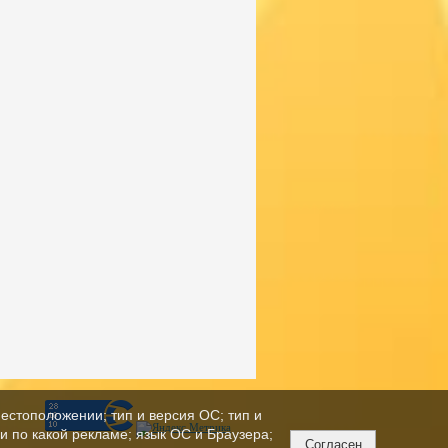
естоположении; тип и версия ОС; тип и
ли по какой рекламе; язык ОС и Браузера;
Согласен