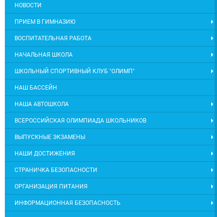
НОВОСТИ
ПРИЕМ В ГИМНАЗИЮ
ВОСПИТАТЕЛЬНАЯ РАБОТА
НАЧАЛЬНАЯ ШКОЛА
ШКОЛЬНЫЙ СПОРТИВНЫЙ КЛУБ "ОЛИМП"
НАШ БАССЕЙН
НАША АВТОШКОЛА
ВСЕРОССИЙСКАЯ ОЛИМПИАДА ШКОЛЬНИКОВ
ВЫПУСКНЫЕ ЭКЗАМЕНЫ
НАШИ ДОСТИЖЕНИЯ
СТРАНИЧКА БЕЗОПАСНОСТИ
ОРГАНИЗАЦИЯ ПИТАНИЯ
ИНФОРМАЦИОННАЯ БЕЗОПАСНОСТЬ