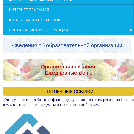
ИНТЕРНЕТ-ПРИЕМНАЯ
ШКОЛЬНЫЙ ТЕАТР "ТЕРЕМОК"
ПРОТИВОДЕЙСТВИЕ КОРРУПЦИИ
Сведения об образовательной организации
Организация питания.
Ежедневные меню
ПОЛЕЗНЫЕ ССЫЛКИ
Учи.ру — это онлайн-платформа, где ученики из всех регионов России
изучают школьные предметы в интерактивной форме.