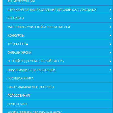
АНТИКОРРУПЦИЯ
СТРУКТУРНОЕ ПОДРАЗДЕЛЕНИЕ ДЕТСКИЙ САД "ЛАСТОЧКА"
КОНТАКТЫ
МАТЕРИАЛЫ УЧИТЕЛЕЙ И ВОСПИТАТЕЛЕЙ
КОНКУРСЫ
ТОЧКА РОСТА
ОНЛАЙН УРОКИ
ЛЕТНИЙ ОЗДОРОВИТЕЛЬНЫЙ ЛАГЕРЬ
ИНФОРМАЦИЯ ДЛЯ РОДИТЕЛЕЙ
ГОСТЕВАЯ КНИГА
ЧАСТО ЗАДАВАЕМЫЕ ВОПРОСЫ
ГОЛОСОВАНИЯ
ПРОЕКТ 500+
МУЗЕЙ "ВРЕМЕН СВЯЗУЮЩАЯ НИТЬ"