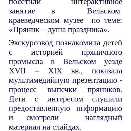
посетили интерактивное
занятие в Вельском
краеведческом музее по теме:
«Пряник – душа праздника».
Экскурсовод познакомила детей
с историей пряничного
промысла в Вельском уезде
XVII – XIX вв., показала
мультимедийную презентацию -
процесс выпечки пряников.
Дети с интересом слушали
предоставленную информацию
и смотрели наглядный
материал на слайдах.