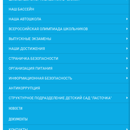
НАШ БАССЕЙН
НАША АВТОШКОЛА
ВСЕРОССИЙСКАЯ ОЛИМПИАДА ШКОЛЬНИКОВ
ВЫПУСКНЫЕ ЭКЗАМЕНЫ
НАШИ ДОСТИЖЕНИЯ
СТРАНИЧКА БЕЗОПАСНОСТИ
ОРГАНИЗАЦИЯ ПИТАНИЯ
ИНФОРМАЦИОННАЯ БЕЗОПАСНОСТЬ
АНТИКОРРУПЦИЯ
СТРУКТУРНОЕ ПОДРАЗДЕЛЕНИЕ ДЕТСКИЙ САД "ЛАСТОЧКА"
НОВОСТИ
ДОКУМЕНТЫ
КОНТАКТЫ