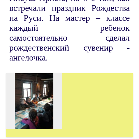
встречали праздник Рождества
на Руси. На мастер – классе
каждый ребенок
самостоятельно сделал
рождественский сувенир -
ангелочка.