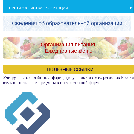
ПРОТИВОДЕЙСТВИЕ КОРРУПЦИИ
Сведения об образовательной организации
Организация питания.
Ежедневные меню
ПОЛЕЗНЫЕ ССЫЛКИ
Учи.ру — это онлайн-платформа, где ученики из всех регионов России
изучают школьные предметы в интерактивной форме.