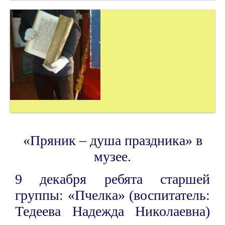
«Пряник – душа праздника» в
музее.
9 декабря ребята старшей
группы: «Пчелка» (воспитатель:
Тедеева Надежда Николаевна)