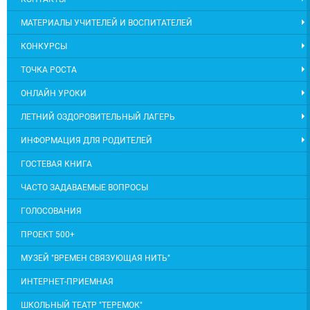
МАТЕРИАЛЫ УЧИТЕЛЕЙ И ВОСПИТАТЕЛЕЙ
КОНКУРСЫ
ТОЧКА РОСТА
ОНЛАЙН УРОКИ
ЛЕТНИЙ ОЗДОРОВИТЕЛЬНЫЙ ЛАГЕРЬ
ИНФОРМАЦИЯ ДЛЯ РОДИТЕЛЕЙ
ГОСТЕВАЯ КНИГА
ЧАСТО ЗАДАВАЕМЫЕ ВОПРОСЫ
ГОЛОСОВАНИЯ
ПРОЕКТ 500+
МУЗЕЙ "ВРЕМЕН СВЯЗУЮЩАЯ НИТЬ"
ИНТЕРНЕТ-ПРИЕМНАЯ
ШКОЛЬНЫЙ ТЕАТР "ТЕРЕМОК"