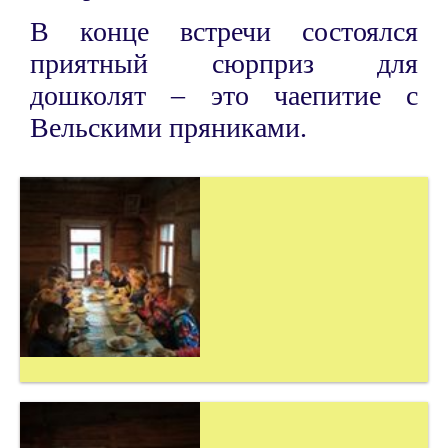
В конце встречи состоялся
приятный сюрприз для
дошколят – это чаепитие с
Вельскими пряниками.